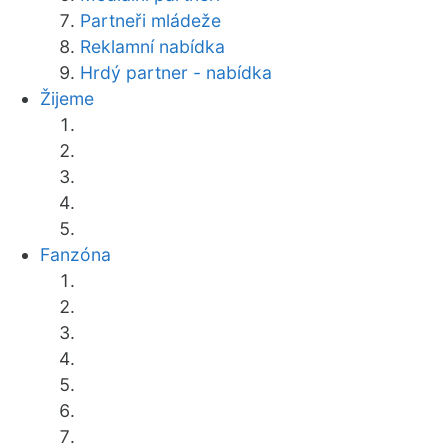
Partneři mládeže
Reklamní nabídka
Hrdý partner - nabídka
Žijeme
Fanzóna