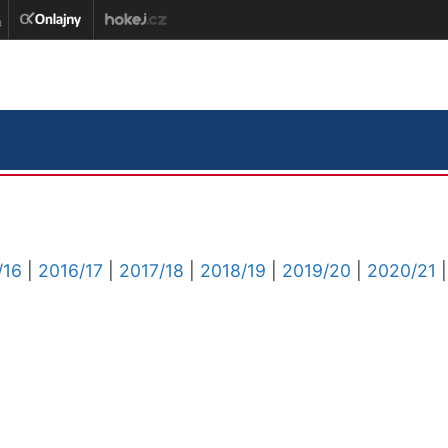
/16
|
2016/17
|
2017/18
|
2018/19
|
2019/20
|
2020/21
|