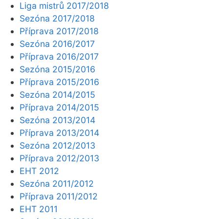
Liga mistrů 2017/2018
Sezóna 2017/2018
Příprava 2017/2018
Sezóna 2016/2017
Příprava 2016/2017
Sezóna 2015/2016
Příprava 2015/2016
Sezóna 2014/2015
Příprava 2014/2015
Sezóna 2013/2014
Příprava 2013/2014
Sezóna 2012/2013
Příprava 2012/2013
EHT 2012
Sezóna 2011/2012
Příprava 2011/2012
EHT 2011