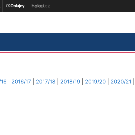
/16
|
2016/17
|
2017/18
|
2018/19
|
2019/20
|
2020/21
|