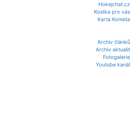
Hokejchat.cz
Kostka pro vás
Karta Kometa
Archiv článků
Archiv aktualit
Fotogalerie
Youtube kanál