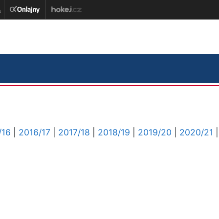
/16
|
2016/17
|
2017/18
|
2018/19
|
2019/20
|
2020/21
|