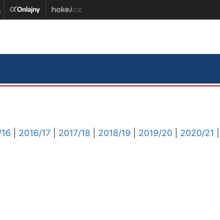
/16
|
2016/17
|
2017/18
|
2018/19
|
2019/20
|
2020/21
|