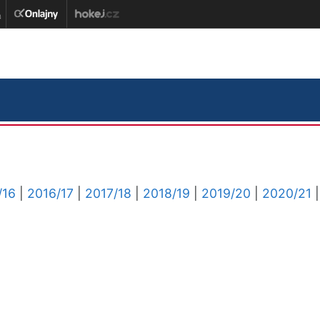
/16
|
2016/17
|
2017/18
|
2018/19
|
2019/20
|
2020/21
|