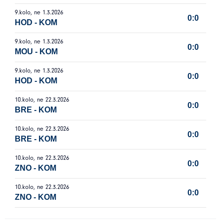
9.kolo, ne 1.3.2026
0:0
HOD
-
KOM
9.kolo, ne 1.3.2026
0:0
MOU
-
KOM
9.kolo, ne 1.3.2026
0:0
HOD
-
KOM
10.kolo, ne 22.3.2026
0:0
BRE
-
KOM
10.kolo, ne 22.3.2026
0:0
BRE
-
KOM
10.kolo, ne 22.3.2026
0:0
ZNO
-
KOM
10.kolo, ne 22.3.2026
0:0
ZNO
-
KOM