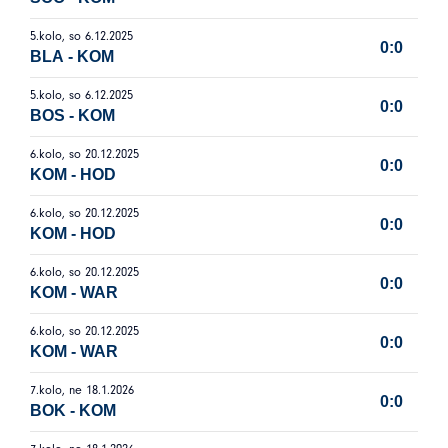
5.kolo, so 6.12.2025
0:0
BLA
-
KOM
5.kolo, so 6.12.2025
0:0
BOS
-
KOM
6.kolo, so 20.12.2025
0:0
KOM
-
HOD
6.kolo, so 20.12.2025
0:0
KOM
-
HOD
6.kolo, so 20.12.2025
0:0
KOM
-
WAR
6.kolo, so 20.12.2025
0:0
KOM
-
WAR
7.kolo, ne 18.1.2026
0:0
BOK
-
KOM