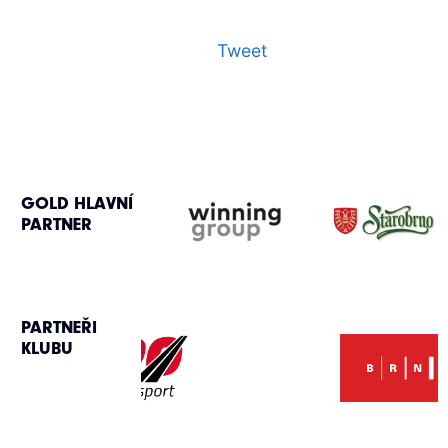
Tweet
GOLD HLAVNÍ
PARTNER
PARTNEŘI
KLUBU