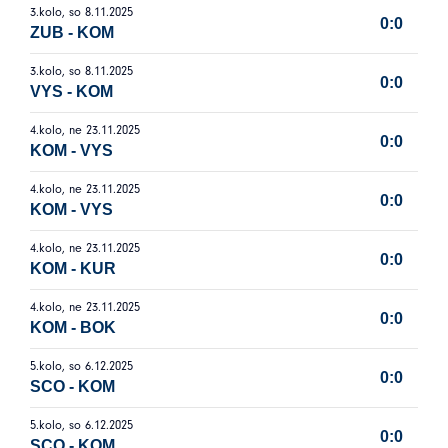
3.kolo, so 8.11.2025
0:0
ZUB
-
KOM
3.kolo, so 8.11.2025
0:0
VYS
-
KOM
4.kolo, ne 23.11.2025
0:0
KOM
-
VYS
4.kolo, ne 23.11.2025
0:0
KOM
-
VYS
4.kolo, ne 23.11.2025
0:0
KOM
-
KUR
4.kolo, ne 23.11.2025
0:0
KOM
-
BOK
5.kolo, so 6.12.2025
0:0
SCO
-
KOM
5.kolo, so 6.12.2025
0:0
SCO
-
KOM