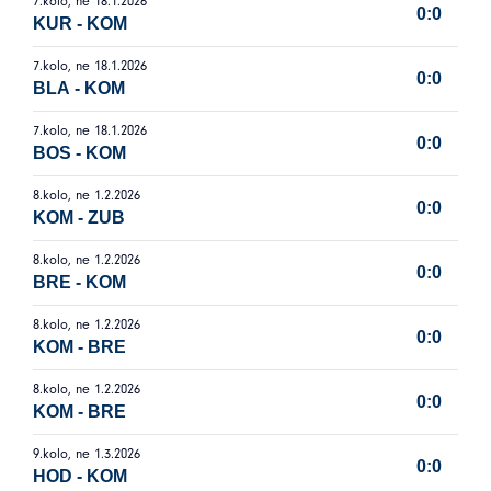
7.kolo, ne 18.1.2026
0:0
KUR
-
KOM
7.kolo, ne 18.1.2026
0:0
BLA
-
KOM
7.kolo, ne 18.1.2026
0:0
BOS
-
KOM
8.kolo, ne 1.2.2026
0:0
KOM
-
ZUB
8.kolo, ne 1.2.2026
0:0
BRE
-
KOM
8.kolo, ne 1.2.2026
0:0
KOM
-
BRE
8.kolo, ne 1.2.2026
0:0
KOM
-
BRE
9.kolo, ne 1.3.2026
0:0
HOD
-
KOM