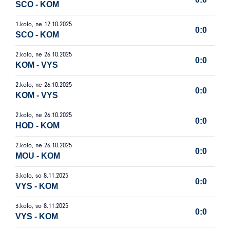
SCO
-
KOM
1.kolo, ne 12.10.2025
0:0
SCO
-
KOM
2.kolo, ne 26.10.2025
0:0
KOM
-
VYS
2.kolo, ne 26.10.2025
0:0
KOM
-
VYS
2.kolo, ne 26.10.2025
0:0
HOD
-
KOM
2.kolo, ne 26.10.2025
0:0
MOU
-
KOM
3.kolo, so 8.11.2025
0:0
VYS
-
KOM
3.kolo, so 8.11.2025
0:0
VYS
-
KOM