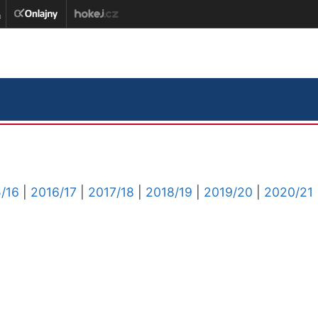
/16
|
2016/17
|
2017/18
|
2018/19
|
2019/20
|
2020/21