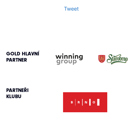
Tweet
GOLD HLAVNÍ
PARTNER
PARTNEŘI
KLUBU