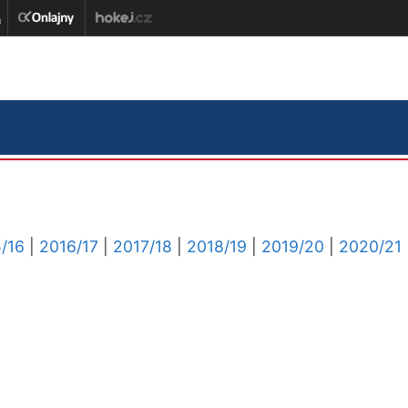
/16
|
2016/17
|
2017/18
|
2018/19
|
2019/20
|
2020/21