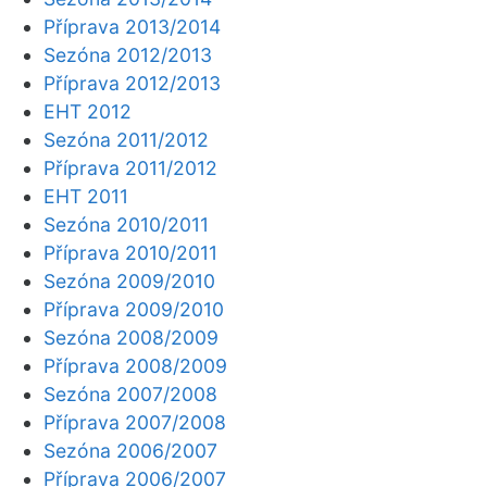
Příprava 2013/2014
Sezóna 2012/2013
Příprava 2012/2013
EHT 2012
Sezóna 2011/2012
Příprava 2011/2012
EHT 2011
Sezóna 2010/2011
Příprava 2010/2011
Sezóna 2009/2010
Příprava 2009/2010
Sezóna 2008/2009
Příprava 2008/2009
Sezóna 2007/2008
Příprava 2007/2008
Sezóna 2006/2007
Příprava 2006/2007