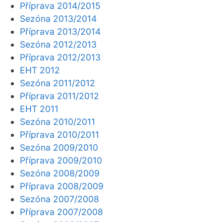
Příprava 2014/2015
Sezóna 2013/2014
Příprava 2013/2014
Sezóna 2012/2013
Příprava 2012/2013
EHT 2012
Sezóna 2011/2012
Příprava 2011/2012
EHT 2011
Sezóna 2010/2011
Příprava 2010/2011
Sezóna 2009/2010
Příprava 2009/2010
Sezóna 2008/2009
Příprava 2008/2009
Sezóna 2007/2008
Příprava 2007/2008