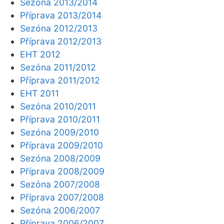
Sezóna 2013/2014
Příprava 2013/2014
Sezóna 2012/2013
Příprava 2012/2013
EHT 2012
Sezóna 2011/2012
Příprava 2011/2012
EHT 2011
Sezóna 2010/2011
Příprava 2010/2011
Sezóna 2009/2010
Příprava 2009/2010
Sezóna 2008/2009
Příprava 2008/2009
Sezóna 2007/2008
Příprava 2007/2008
Sezóna 2006/2007
Příprava 2006/2007