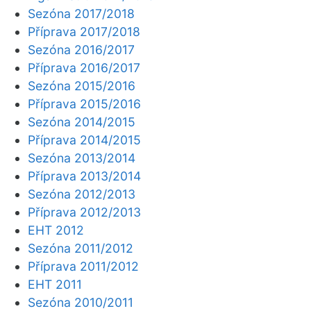
Sezóna 2017/2018
Příprava 2017/2018
Sezóna 2016/2017
Příprava 2016/2017
Sezóna 2015/2016
Příprava 2015/2016
Sezóna 2014/2015
Příprava 2014/2015
Sezóna 2013/2014
Příprava 2013/2014
Sezóna 2012/2013
Příprava 2012/2013
EHT 2012
Sezóna 2011/2012
Příprava 2011/2012
EHT 2011
Sezóna 2010/2011