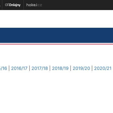
/16
|
2016/17
|
2017/18
|
2018/19
|
2019/20
|
2020/21