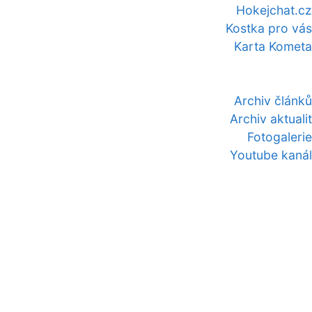
Hokejchat.cz
Kostka pro vás
Karta Kometa
Archiv článků
Archiv aktualit
Fotogalerie
Youtube kanál