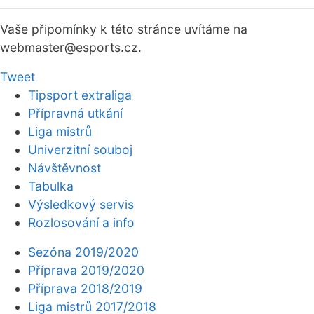
Vaše připomínky k této stránce uvítáme na
webmaster
@esports.cz.
Tweet
Tipsport extraliga
Přípravná utkání
Liga mistrů
Univerzitní souboj
Návštěvnost
Tabulka
Výsledkový servis
Rozlosování a info
Sezóna 2019/2020
Příprava 2019/2020
Příprava 2018/2019
Liga mistrů 2017/2018