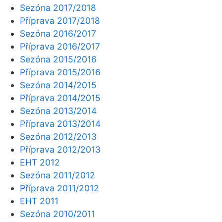
Sezóna 2017/2018
Příprava 2017/2018
Sezóna 2016/2017
Příprava 2016/2017
Sezóna 2015/2016
Příprava 2015/2016
Sezóna 2014/2015
Příprava 2014/2015
Sezóna 2013/2014
Příprava 2013/2014
Sezóna 2012/2013
Příprava 2012/2013
EHT 2012
Sezóna 2011/2012
Příprava 2011/2012
EHT 2011
Sezóna 2010/2011