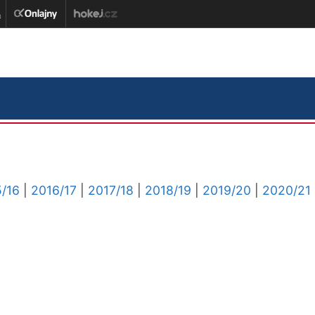
/16
|
2016/17
|
2017/18
|
2018/19
|
2019/20
|
2020/21