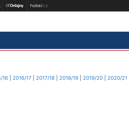
/16
|
2016/17
|
2017/18
|
2018/19
|
2019/20
|
2020/21