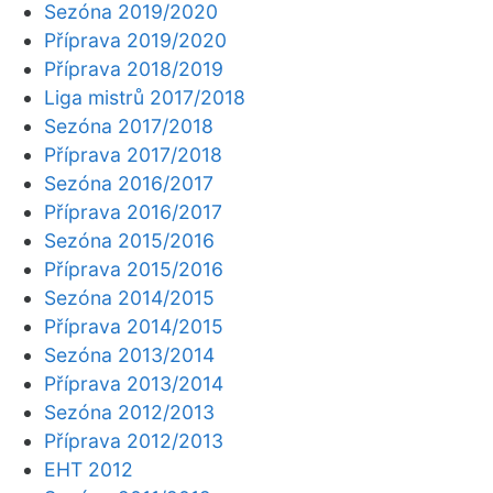
Sezóna 2019/2020
Příprava 2019/2020
Příprava 2018/2019
Liga mistrů 2017/2018
Sezóna 2017/2018
Příprava 2017/2018
Sezóna 2016/2017
Příprava 2016/2017
Sezóna 2015/2016
Příprava 2015/2016
Sezóna 2014/2015
Příprava 2014/2015
Sezóna 2013/2014
Příprava 2013/2014
Sezóna 2012/2013
Příprava 2012/2013
EHT 2012