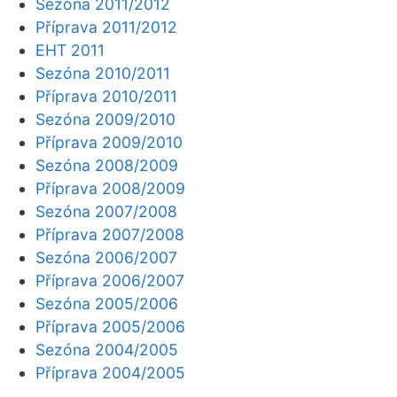
Sezóna 2011/2012
Příprava 2011/2012
EHT 2011
Sezóna 2010/2011
Příprava 2010/2011
Sezóna 2009/2010
Příprava 2009/2010
Sezóna 2008/2009
Příprava 2008/2009
Sezóna 2007/2008
Příprava 2007/2008
Sezóna 2006/2007
Příprava 2006/2007
Sezóna 2005/2006
Příprava 2005/2006
Sezóna 2004/2005
Příprava 2004/2005