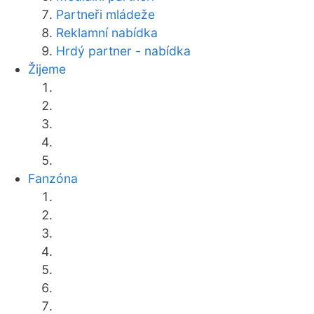
Partneři mládeže
Reklamní nabídka
Hrdý partner - nabídka
Žijeme
Fanzóna