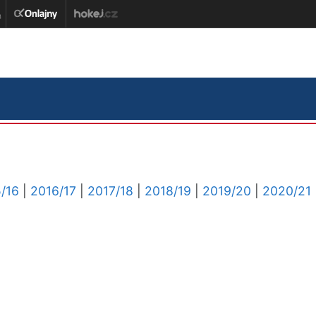
/16
|
2016/17
|
2017/18
|
2018/19
|
2019/20
|
2020/21