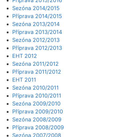
Příprava 2015/2016
Sezóna 2014/2015
Příprava 2014/2015
Sezóna 2013/2014
Příprava 2013/2014
Sezóna 2012/2013
Příprava 2012/2013
EHT 2012
Sezóna 2011/2012
Příprava 2011/2012
EHT 2011
Sezóna 2010/2011
Příprava 2010/2011
Sezóna 2009/2010
Příprava 2009/2010
Sezóna 2008/2009
Příprava 2008/2009
Sezóna 2007/2008