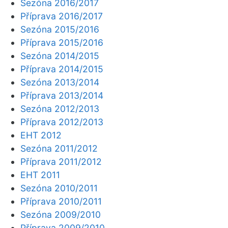
Sezóna 2016/2017
Příprava 2016/2017
Sezóna 2015/2016
Příprava 2015/2016
Sezóna 2014/2015
Příprava 2014/2015
Sezóna 2013/2014
Příprava 2013/2014
Sezóna 2012/2013
Příprava 2012/2013
EHT 2012
Sezóna 2011/2012
Příprava 2011/2012
EHT 2011
Sezóna 2010/2011
Příprava 2010/2011
Sezóna 2009/2010
Příprava 2009/2010