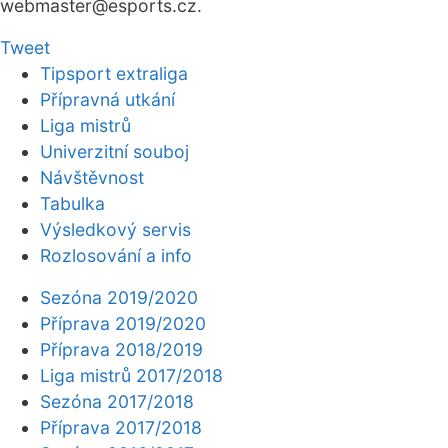
webmaster
@esports.cz.
Tweet
Tipsport extraliga
Přípravná utkání
Liga mistrů
Univerzitní souboj
Návštěvnost
Tabulka
Výsledkový servis
Rozlosování a info
Sezóna 2019/2020
Příprava 2019/2020
Příprava 2018/2019
Liga mistrů 2017/2018
Sezóna 2017/2018
Příprava 2017/2018