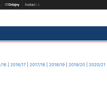
/16
|
2016/17
|
2017/18
|
2018/19
|
2019/20
|
2020/21