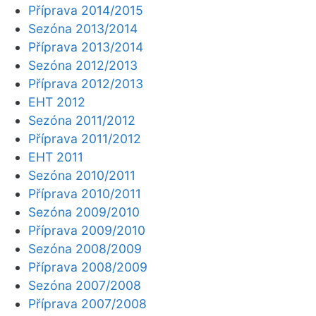
Příprava 2014/2015
Sezóna 2013/2014
Příprava 2013/2014
Sezóna 2012/2013
Příprava 2012/2013
EHT 2012
Sezóna 2011/2012
Příprava 2011/2012
EHT 2011
Sezóna 2010/2011
Příprava 2010/2011
Sezóna 2009/2010
Příprava 2009/2010
Sezóna 2008/2009
Příprava 2008/2009
Sezóna 2007/2008
Příprava 2007/2008