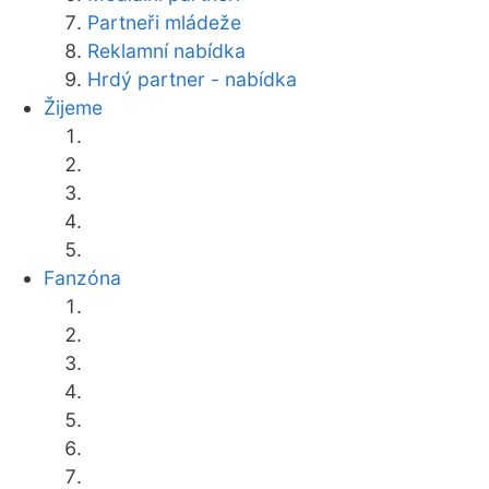
Partneři mládeže
Reklamní nabídka
Hrdý partner - nabídka
Žijeme
Fanzóna