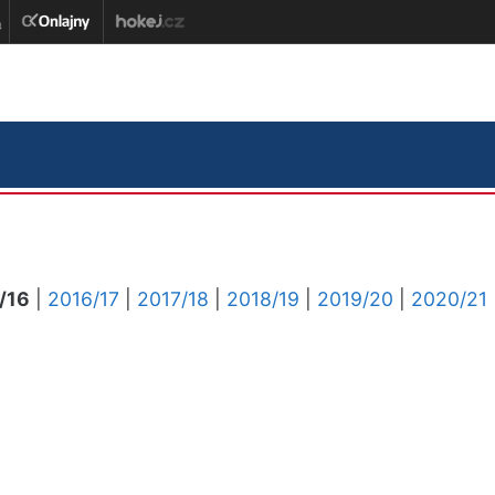
/16
|
2016/17
|
2017/18
|
2018/19
|
2019/20
|
2020/21