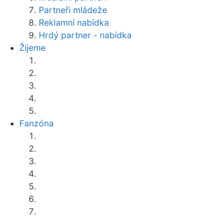
Partneři mládeže
Reklamní nabídka
Hrdý partner - nabídka
Žijeme
Fanzóna