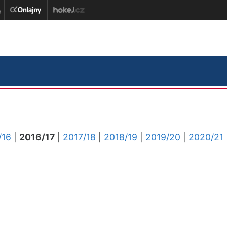
/16
|
2016/17
|
2017/18
|
2018/19
|
2019/20
|
2020/21