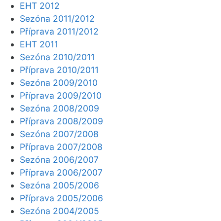
EHT 2012
Sezóna 2011/2012
Příprava 2011/2012
EHT 2011
Sezóna 2010/2011
Příprava 2010/2011
Sezóna 2009/2010
Příprava 2009/2010
Sezóna 2008/2009
Příprava 2008/2009
Sezóna 2007/2008
Příprava 2007/2008
Sezóna 2006/2007
Příprava 2006/2007
Sezóna 2005/2006
Příprava 2005/2006
Sezóna 2004/2005