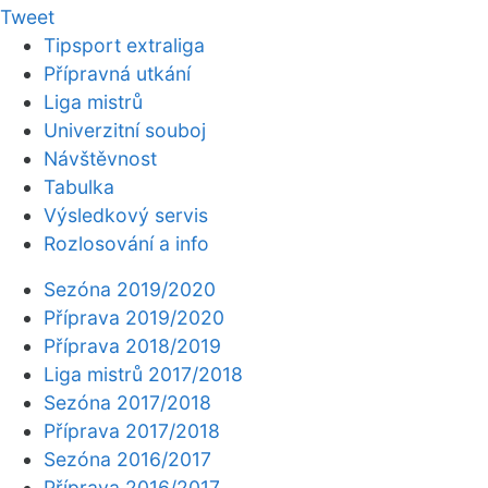
Tweet
Tipsport extraliga
Přípravná utkání
Liga mistrů
Univerzitní souboj
Návštěvnost
Tabulka
Výsledkový servis
Rozlosování a info
Sezóna 2019/2020
Příprava 2019/2020
Příprava 2018/2019
Liga mistrů 2017/2018
Sezóna 2017/2018
Příprava 2017/2018
Sezóna 2016/2017
Příprava 2016/2017