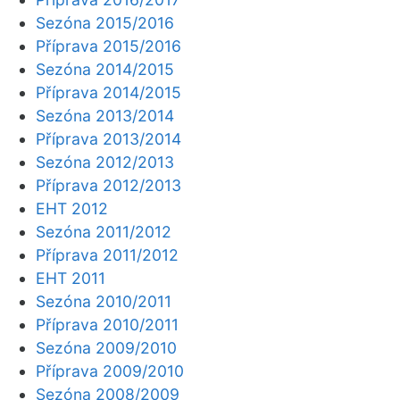
Sezóna 2015/2016
Příprava 2015/2016
Sezóna 2014/2015
Příprava 2014/2015
Sezóna 2013/2014
Příprava 2013/2014
Sezóna 2012/2013
Příprava 2012/2013
EHT 2012
Sezóna 2011/2012
Příprava 2011/2012
EHT 2011
Sezóna 2010/2011
Příprava 2010/2011
Sezóna 2009/2010
Příprava 2009/2010
Sezóna 2008/2009