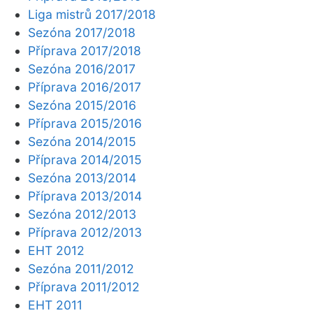
Liga mistrů 2017/2018
Sezóna 2017/2018
Příprava 2017/2018
Sezóna 2016/2017
Příprava 2016/2017
Sezóna 2015/2016
Příprava 2015/2016
Sezóna 2014/2015
Příprava 2014/2015
Sezóna 2013/2014
Příprava 2013/2014
Sezóna 2012/2013
Příprava 2012/2013
EHT 2012
Sezóna 2011/2012
Příprava 2011/2012
EHT 2011