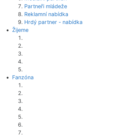
Partneři mládeže
Reklamní nabídka
Hrdý partner - nabídka
Žijeme
Fanzóna