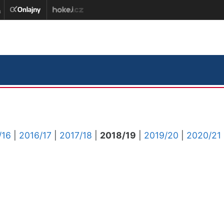
/16
|
2016/17
|
2017/18
|
2018/19
|
2019/20
|
2020/21