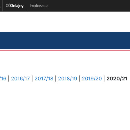
/16
|
2016/17
|
2017/18
|
2018/19
|
2019/20
|
2020/21