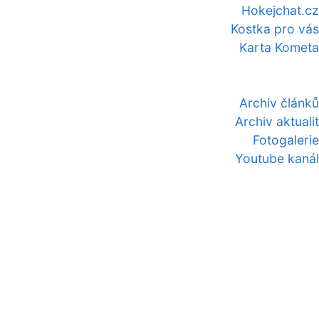
Hokejchat.cz
Kostka pro vás
Karta Kometa
Archiv článků
Archiv aktualit
Fotogalerie
Youtube kanál