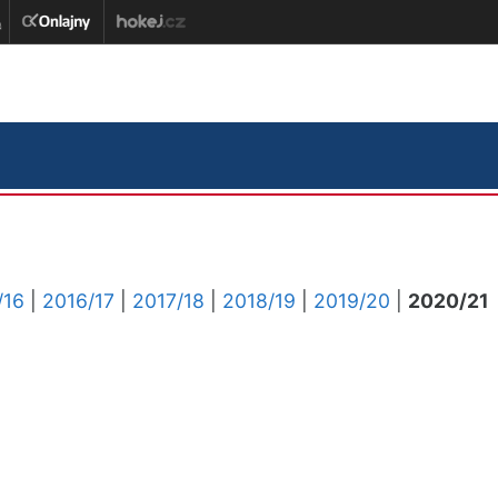
/16
|
2016/17
|
2017/18
|
2018/19
|
2019/20
|
2020/21