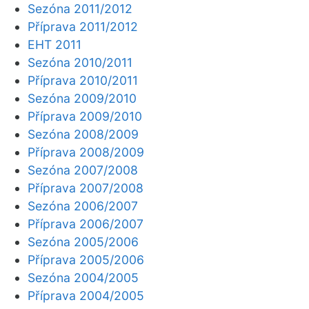
Sezóna 2011/2012
Příprava 2011/2012
EHT 2011
Sezóna 2010/2011
Příprava 2010/2011
Sezóna 2009/2010
Příprava 2009/2010
Sezóna 2008/2009
Příprava 2008/2009
Sezóna 2007/2008
Příprava 2007/2008
Sezóna 2006/2007
Příprava 2006/2007
Sezóna 2005/2006
Příprava 2005/2006
Sezóna 2004/2005
Příprava 2004/2005