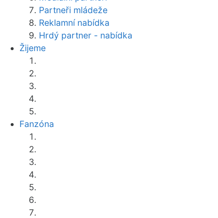
Partneři mládeže
Reklamní nabídka
Hrdý partner - nabídka
Žijeme
Fanzóna