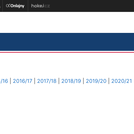
/16
|
2016/17
|
2017/18
|
2018/19
|
2019/20
|
2020/21