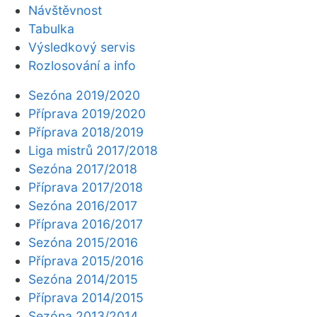
Návštěvnost
Tabulka
Výsledkový servis
Rozlosování a info
Sezóna 2019/2020
Příprava 2019/2020
Příprava 2018/2019
Liga mistrů 2017/2018
Sezóna 2017/2018
Příprava 2017/2018
Sezóna 2016/2017
Příprava 2016/2017
Sezóna 2015/2016
Příprava 2015/2016
Sezóna 2014/2015
Příprava 2014/2015
Sezóna 2013/2014