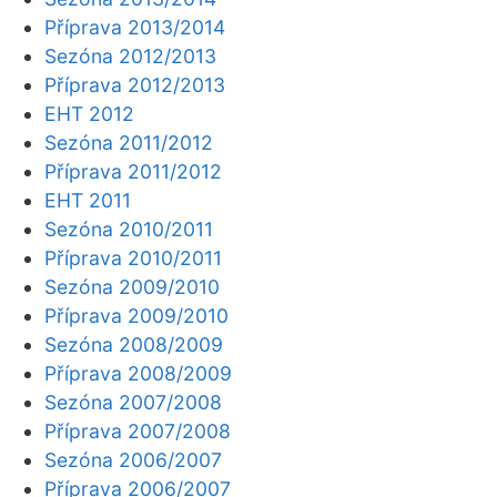
Příprava 2013/2014
Sezóna 2012/2013
Příprava 2012/2013
EHT 2012
Sezóna 2011/2012
Příprava 2011/2012
EHT 2011
Sezóna 2010/2011
Příprava 2010/2011
Sezóna 2009/2010
Příprava 2009/2010
Sezóna 2008/2009
Příprava 2008/2009
Sezóna 2007/2008
Příprava 2007/2008
Sezóna 2006/2007
Příprava 2006/2007