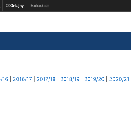
/16
|
2016/17
|
2017/18
|
2018/19
|
2019/20
|
2020/21