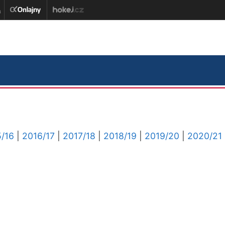
/16
|
2016/17
|
2017/18
|
2018/19
|
2019/20
|
2020/21