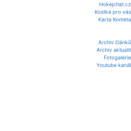
Hokejchat.cz
Kostka pro vás
Karta Kometa
Archiv článků
Archiv aktualit
Fotogalerie
Youtube kanál