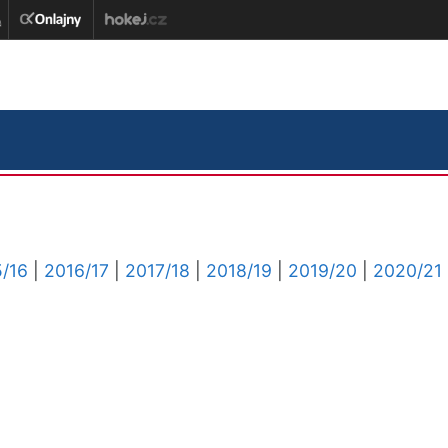
/16
|
2016/17
|
2017/18
|
2018/19
|
2019/20
|
2020/21