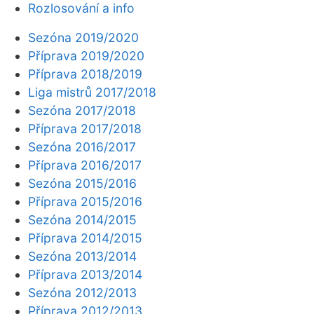
Rozlosování a info
Sezóna 2019/2020
Příprava 2019/2020
Příprava 2018/2019
Liga mistrů 2017/2018
Sezóna 2017/2018
Příprava 2017/2018
Sezóna 2016/2017
Příprava 2016/2017
Sezóna 2015/2016
Příprava 2015/2016
Sezóna 2014/2015
Příprava 2014/2015
Sezóna 2013/2014
Příprava 2013/2014
Sezóna 2012/2013
Příprava 2012/2013