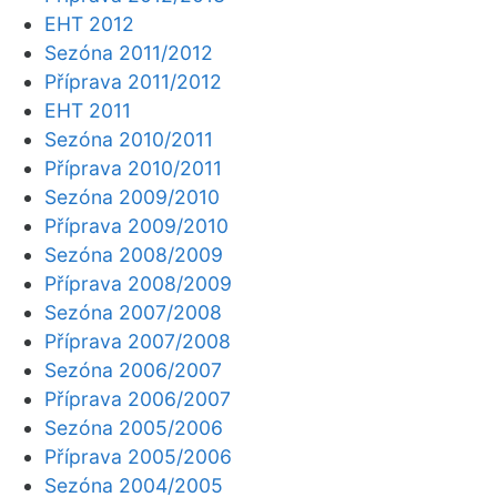
EHT 2012
Sezóna 2011/2012
Příprava 2011/2012
EHT 2011
Sezóna 2010/2011
Příprava 2010/2011
Sezóna 2009/2010
Příprava 2009/2010
Sezóna 2008/2009
Příprava 2008/2009
Sezóna 2007/2008
Příprava 2007/2008
Sezóna 2006/2007
Příprava 2006/2007
Sezóna 2005/2006
Příprava 2005/2006
Sezóna 2004/2005