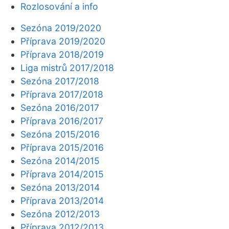
Rozlosování a info
Sezóna 2019/2020
Příprava 2019/2020
Příprava 2018/2019
Liga mistrů 2017/2018
Sezóna 2017/2018
Příprava 2017/2018
Sezóna 2016/2017
Příprava 2016/2017
Sezóna 2015/2016
Příprava 2015/2016
Sezóna 2014/2015
Příprava 2014/2015
Sezóna 2013/2014
Příprava 2013/2014
Sezóna 2012/2013
Příprava 2012/2013