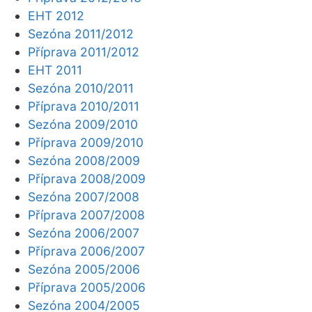
EHT 2012
Sezóna 2011/2012
Příprava 2011/2012
EHT 2011
Sezóna 2010/2011
Příprava 2010/2011
Sezóna 2009/2010
Příprava 2009/2010
Sezóna 2008/2009
Příprava 2008/2009
Sezóna 2007/2008
Příprava 2007/2008
Sezóna 2006/2007
Příprava 2006/2007
Sezóna 2005/2006
Příprava 2005/2006
Sezóna 2004/2005