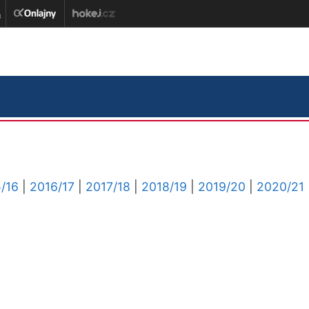
/16
|
2016/17
|
2017/18
|
2018/19
|
2019/20
|
2020/21