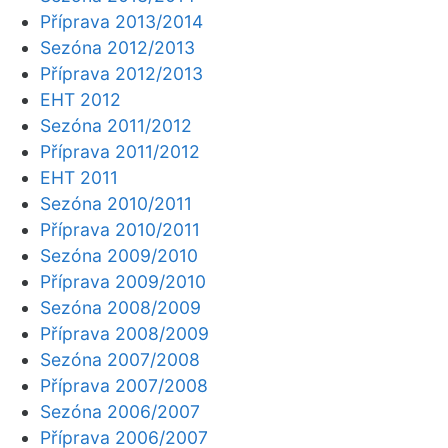
Příprava 2013/2014
Sezóna 2012/2013
Příprava 2012/2013
EHT 2012
Sezóna 2011/2012
Příprava 2011/2012
EHT 2011
Sezóna 2010/2011
Příprava 2010/2011
Sezóna 2009/2010
Příprava 2009/2010
Sezóna 2008/2009
Příprava 2008/2009
Sezóna 2007/2008
Příprava 2007/2008
Sezóna 2006/2007
Příprava 2006/2007