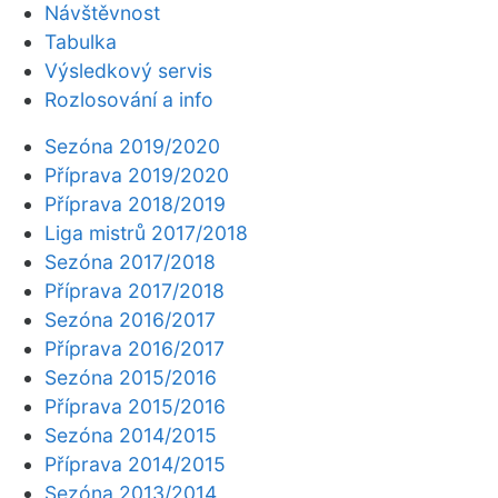
Návštěvnost
Tabulka
Výsledkový servis
Rozlosování a info
Sezóna 2019/2020
Příprava 2019/2020
Příprava 2018/2019
Liga mistrů 2017/2018
Sezóna 2017/2018
Příprava 2017/2018
Sezóna 2016/2017
Příprava 2016/2017
Sezóna 2015/2016
Příprava 2015/2016
Sezóna 2014/2015
Příprava 2014/2015
Sezóna 2013/2014