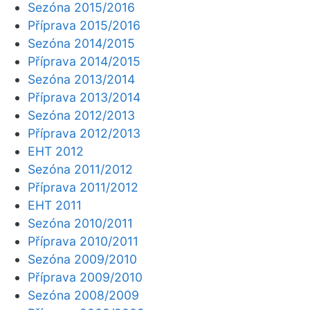
Sezóna 2015/2016
Příprava 2015/2016
Sezóna 2014/2015
Příprava 2014/2015
Sezóna 2013/2014
Příprava 2013/2014
Sezóna 2012/2013
Příprava 2012/2013
EHT 2012
Sezóna 2011/2012
Příprava 2011/2012
EHT 2011
Sezóna 2010/2011
Příprava 2010/2011
Sezóna 2009/2010
Příprava 2009/2010
Sezóna 2008/2009