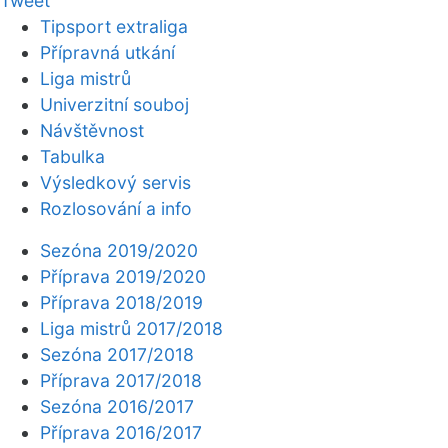
Tweet
Tipsport extraliga
Přípravná utkání
Liga mistrů
Univerzitní souboj
Návštěvnost
Tabulka
Výsledkový servis
Rozlosování a info
Sezóna 2019/2020
Příprava 2019/2020
Příprava 2018/2019
Liga mistrů 2017/2018
Sezóna 2017/2018
Příprava 2017/2018
Sezóna 2016/2017
Příprava 2016/2017