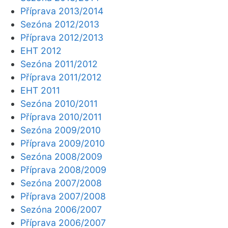
Příprava 2013/2014
Sezóna 2012/2013
Příprava 2012/2013
EHT 2012
Sezóna 2011/2012
Příprava 2011/2012
EHT 2011
Sezóna 2010/2011
Příprava 2010/2011
Sezóna 2009/2010
Příprava 2009/2010
Sezóna 2008/2009
Příprava 2008/2009
Sezóna 2007/2008
Příprava 2007/2008
Sezóna 2006/2007
Příprava 2006/2007