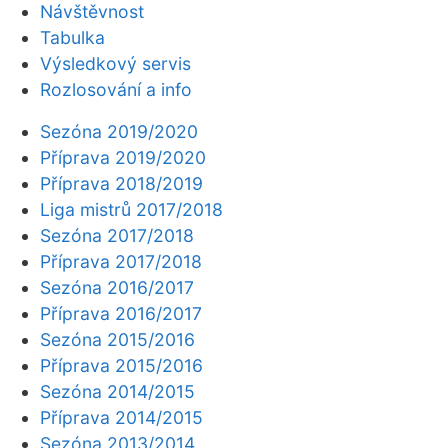
Návštěvnost
Tabulka
Výsledkový servis
Rozlosování a info
Sezóna 2019/2020
Příprava 2019/2020
Příprava 2018/2019
Liga mistrů 2017/2018
Sezóna 2017/2018
Příprava 2017/2018
Sezóna 2016/2017
Příprava 2016/2017
Sezóna 2015/2016
Příprava 2015/2016
Sezóna 2014/2015
Příprava 2014/2015
Sezóna 2013/2014