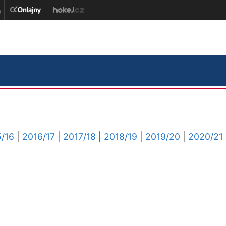
/16
|
2016/17
|
2017/18
|
2018/19
|
2019/20
|
2020/21