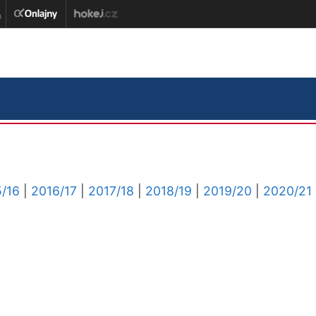
/16
|
2016/17
|
2017/18
|
2018/19
|
2019/20
|
2020/21