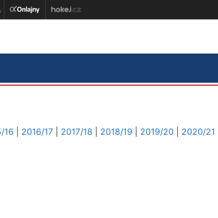
/16
|
2016/17
|
2017/18
|
2018/19
|
2019/20
|
2020/21