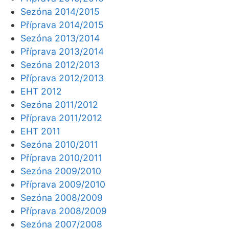
Sezóna 2014/2015
Příprava 2014/2015
Sezóna 2013/2014
Příprava 2013/2014
Sezóna 2012/2013
Příprava 2012/2013
EHT 2012
Sezóna 2011/2012
Příprava 2011/2012
EHT 2011
Sezóna 2010/2011
Příprava 2010/2011
Sezóna 2009/2010
Příprava 2009/2010
Sezóna 2008/2009
Příprava 2008/2009
Sezóna 2007/2008