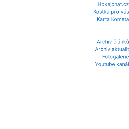
Hokejchat.cz
Kostka pro vás
Karta Kometa
Archiv článků
Archiv aktualit
Fotogalerie
Youtube kanál