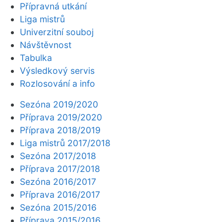
Přípravná utkání
Liga mistrů
Univerzitní souboj
Návštěvnost
Tabulka
Výsledkový servis
Rozlosování a info
Sezóna 2019/2020
Příprava 2019/2020
Příprava 2018/2019
Liga mistrů 2017/2018
Sezóna 2017/2018
Příprava 2017/2018
Sezóna 2016/2017
Příprava 2016/2017
Sezóna 2015/2016
Příprava 2015/2016