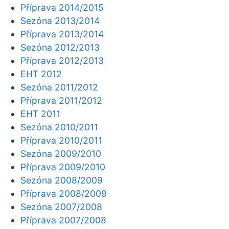
Příprava 2014/2015
Sezóna 2013/2014
Příprava 2013/2014
Sezóna 2012/2013
Příprava 2012/2013
EHT 2012
Sezóna 2011/2012
Příprava 2011/2012
EHT 2011
Sezóna 2010/2011
Příprava 2010/2011
Sezóna 2009/2010
Příprava 2009/2010
Sezóna 2008/2009
Příprava 2008/2009
Sezóna 2007/2008
Příprava 2007/2008