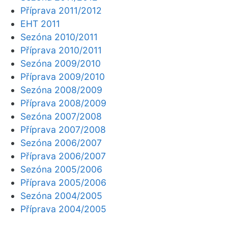
Příprava 2011/2012
EHT 2011
Sezóna 2010/2011
Příprava 2010/2011
Sezóna 2009/2010
Příprava 2009/2010
Sezóna 2008/2009
Příprava 2008/2009
Sezóna 2007/2008
Příprava 2007/2008
Sezóna 2006/2007
Příprava 2006/2007
Sezóna 2005/2006
Příprava 2005/2006
Sezóna 2004/2005
Příprava 2004/2005