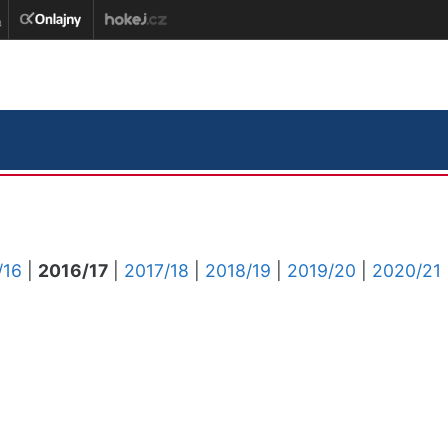
/16
|
2016/17
|
2017/18
|
2018/19
|
2019/20
|
2020/21