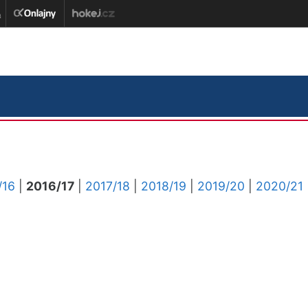
/16
|
2016/17
|
2017/18
|
2018/19
|
2019/20
|
2020/21